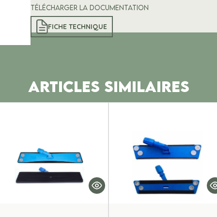
Télécharger la documentation
FICHE TECHNIQUE
ARTICLES SIMILAIRES