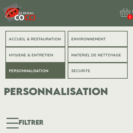
0
ACCUEIL & RESTAURATION
ENVIRONNEMENT
HYGIENE & ENTRETIEN
MATERIEL DE NETTOYAGE
PERSONNALISATION
SECURITE
PERSONNALISATION
FILTRER