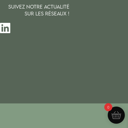
SUIVEZ NOTRE ACTUALITÉ
SUR LES RÉSEAUX !
0