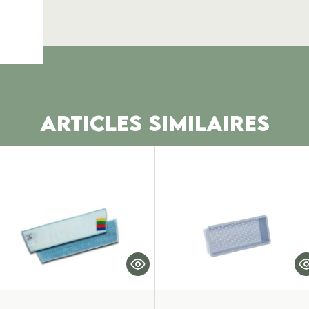
ARTICLES SIMILAIRES