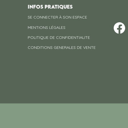
INFOS PRATIQUES
SE CONNECTER À SON ESPACE
MENTIONS LÉGALES
POLITIQUE DE CONFIDENTIALITE
CONDITIONS GENERALES DE VENTE