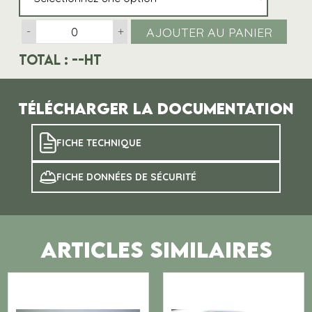
AJOUTER AU PANIER
-
+
Total :
--
HT
Télécharger la documentation
FICHE TECHNIQUE
FICHE DONNÉES DE SÉCURITÉ
ARTICLES SIMILAIRES