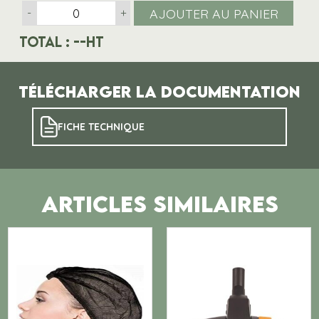
AJOUTER AU PANIER
-
+
Total :
--
HT
Télécharger la documentation
FICHE TECHNIQUE
ARTICLES SIMILAIRES