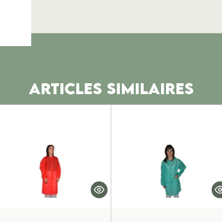
ARTICLES SIMILAIRES