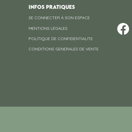
INFOS PRATIQUES
SE CONNECTER À SON ESPACE
MENTIONS LÉGALES
POLITIQUE DE CONFIDENTIALITE
CONDITIONS GENERALES DE VENTE