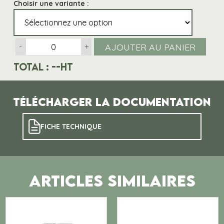
Choisir une variante :
AJOUTER AU PANIER
-
+
Total :
--
HT
Télécharger la documentation
FICHE TECHNIQUE
ARTICLES SIMILAIRES