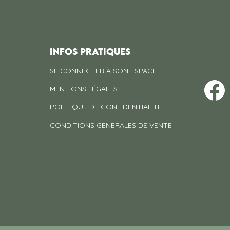
INFOS PRATIQUES
SE CONNECTER À SON ESPACE
MENTIONS LÉGALES
POLITIQUE DE CONFIDENTIALITE
CONDITIONS GENERALES DE VENTE