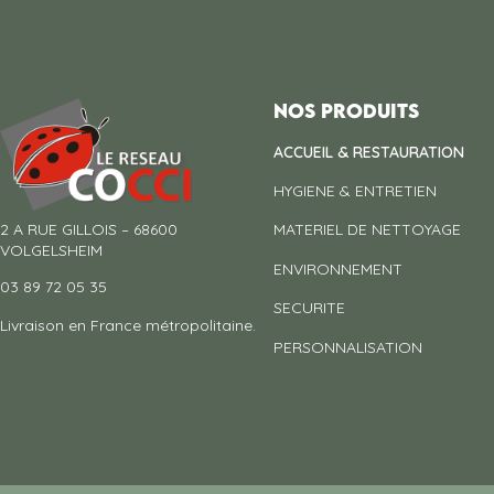
Nos produits
ACCUEIL & RESTAURATION
HYGIENE & ENTRETIEN
2 A RUE GILLOIS – 68600
MATERIEL DE NETTOYAGE
VOLGELSHEIM
ENVIRONNEMENT
03 89 72 05 35
SECURITE
Livraison en France métropolitaine.
PERSONNALISATION