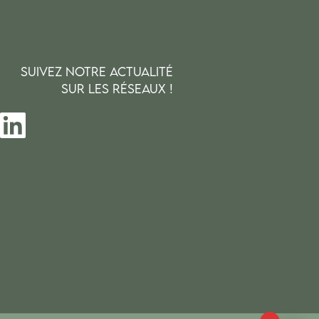
SUIVEZ NOTRE ACTUALITÉ
SUR LES RÉSEAUX !