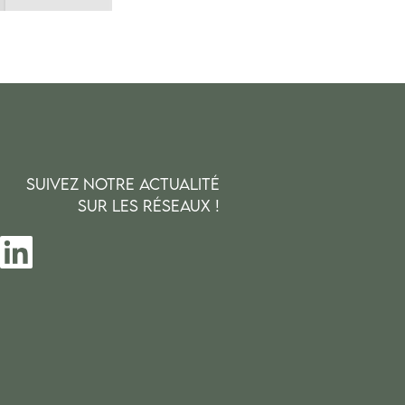
SUIVEZ NOTRE ACTUALITÉ
SUR LES RÉSEAUX !