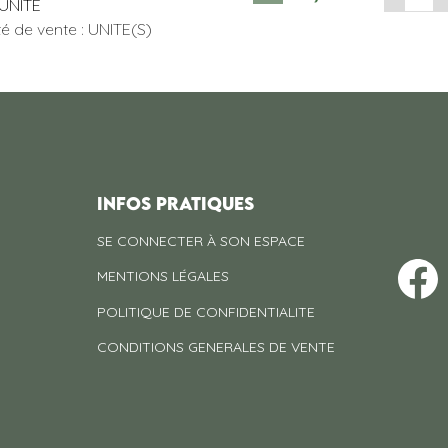
'UNITE
té de vente : UNITE(S)
INFOS PRATIQUES
SE CONNECTER À SON ESPACE
MENTIONS LÉGALES
POLITIQUE DE CONFIDENTIALITE
CONDITIONS GENERALES DE VENTE