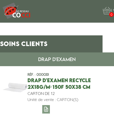
0
SOINS CLIENTS
DRAP D'EXAMEN
Réf. : 000033
DRAP D'EXAMEN RECYCLE
2x18g/m² 150F 50x38 cm
CARTON DE 12
Unité de vente : CARTON(S)