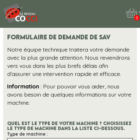
0
Formulaire de demande de SAV
Notre équipe technique traitera votre demande
avec la plus grande attention. Nous reviendrons
vers vous dans les plus brefs délais afin
d’assurer une intervention rapide et efficace.
Information
: Pour pouvoir vous aider, nous
avons besoin de quelques informations sur votre
machine.
Quel est le type de votre machine ? Choisissez
le type de machine dans la liste ci-dessous.
Type de machine :