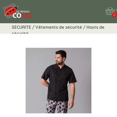
0
SECURITE / Vêtements de sécurité / Hauts de
sécurité