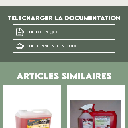
Télécharger la documentation
FICHE TECHNIQUE
FICHE DONNÉES DE SÉCURITÉ
ARTICLES SIMILAIRES