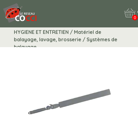
0
HYGIENE ET ENTRETIEN / Matériel de
balayage, lavage, brosserie / Systèmes de
balayage