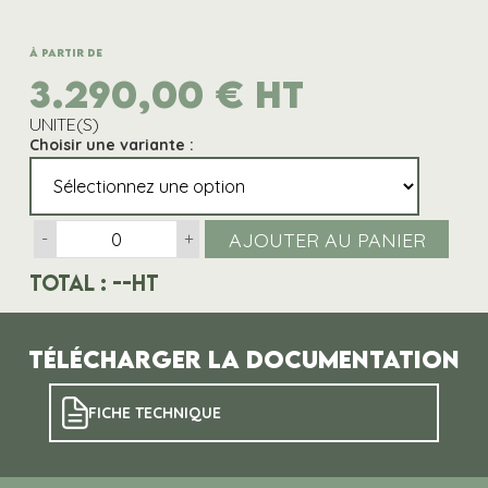
À partir de
3.290,00
€
HT
UNITE(S)
Choisir une variante :
AJOUTER AU PANIER
-
+
Total :
--
HT
Télécharger la documentation
FICHE TECHNIQUE