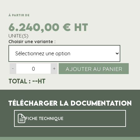
À partir de
6.240,00
€
HT
UNITE(S)
Choisir une variante :
AJOUTER AU PANIER
-
+
Total :
--
HT
Télécharger la documentation
FICHE TECHNIQUE