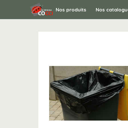
Nos produits
Nos catalogu
ENVIRONNEMENT / SACS POUBELLES / Sa