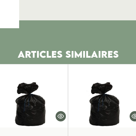
ARTICLES SIMILAIRES