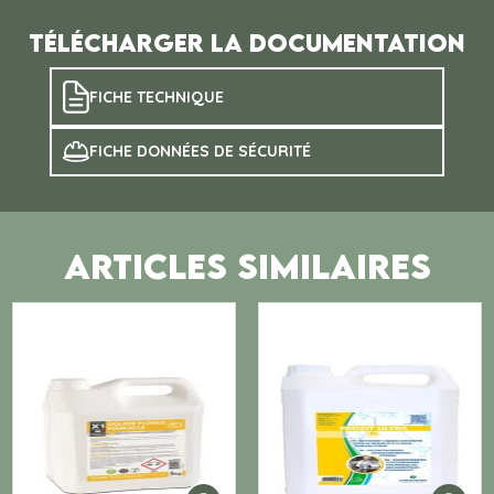
Télécharger la documentation
FICHE TECHNIQUE
FICHE DONNÉES DE SÉCURITÉ
ARTICLES SIMILAIRES