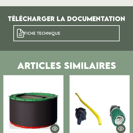
Télécharger la documentation
FICHE TECHNIQUE
ARTICLES SIMILAIRES