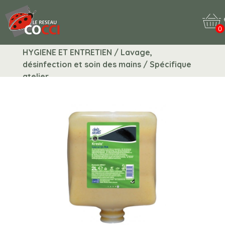
0
HYGIENE ET ENTRETIEN / Lavage,
désinfection et soin des mains / Spécifique
atelier