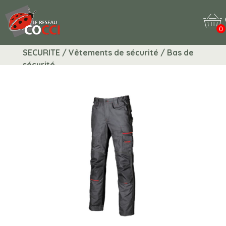
0
SECURITE / Vêtements de sécurité / Bas de
sécurité