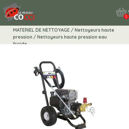
0
MATERIEL DE NETTOYAGE / Nettoyeurs haute
pression / Nettoyeurs haute pression eau
froide