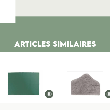
ARTICLES SIMILAIRES