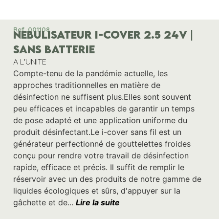
Ref. 001108
NEBULISATEUR I-COVER 2.5 24V |
SANS BATTERIE
A L'UNITE
Compte-tenu de la pandémie actuelle, les
approches traditionnelles en matière de
désinfection ne suffisent plus.Elles sont souvent
peu efficaces et incapables de garantir un temps
de pose adapté et une application uniforme du
produit désinfectant.Le i-cover sans fil est un
générateur perfectionné de gouttelettes froides
conçu pour rendre votre travail de désinfection
rapide, efficace et précis. Il suffit de remplir le
réservoir avec un des produits de notre gamme de
liquides écologiques et sûrs, d'appuyer sur la
gâchette et de...
Lire la suite