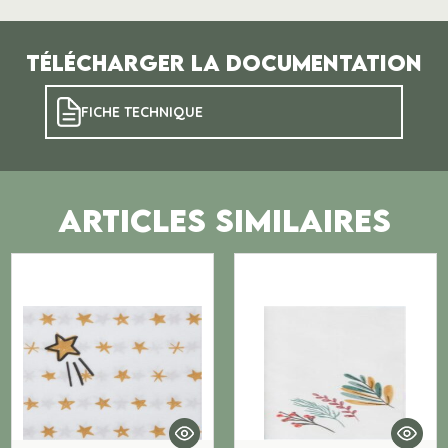
Télécharger la documentation
FICHE TECHNIQUE
ARTICLES SIMILAIRES