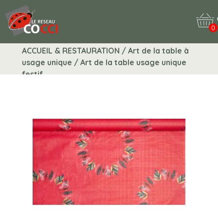
0
ACCUEIL & RESTAURATION / Art de la table à
usage unique / Art de la table usage unique
festif