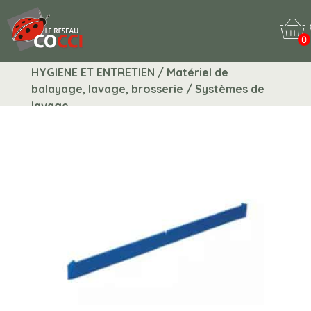
0
HYGIENE ET ENTRETIEN / Matériel de
balayage, lavage, brosserie / Systèmes de
lavage