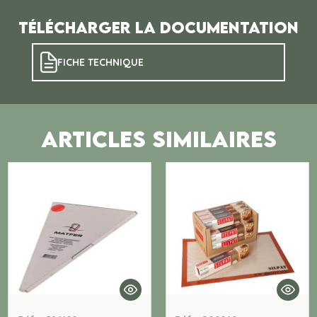
Télécharger la documentation
FICHE TECHNIQUE
ARTICLES SIMILAIRES