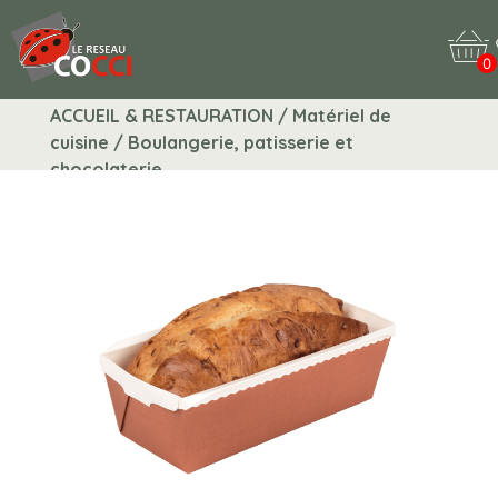
0
ACCUEIL & RESTAURATION / Matériel de
cuisine / Boulangerie, patisserie et
chocolaterie