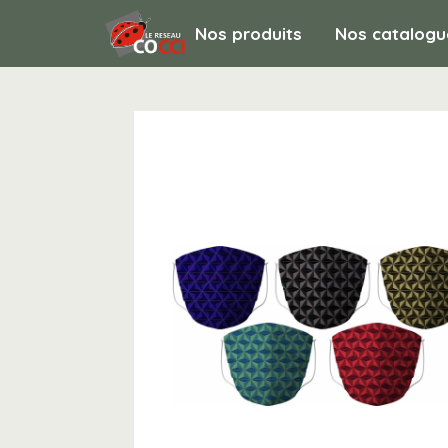
Nos produits
Nos catalogu
Non classé