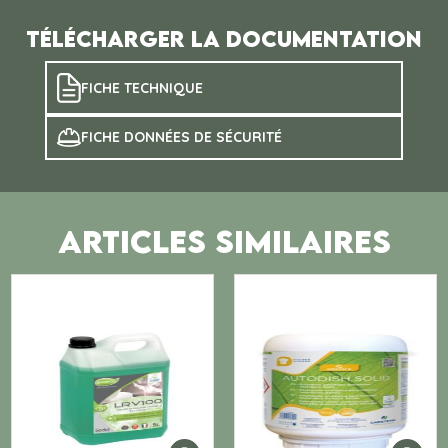
Télécharger la documentation
FICHE TECHNIQUE
FICHE DONNÉES DE SÉCURITÉ
ARTICLES SIMILAIRES