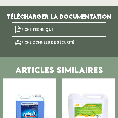
Télécharger la documentation
FICHE TECHNIQUE
FICHE DONNÉES DE SÉCURITÉ
ARTICLES SIMILAIRES