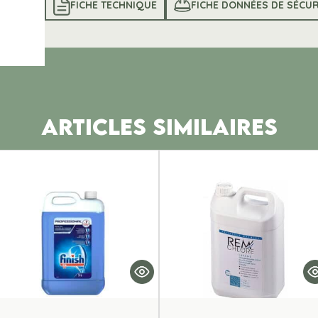
FICHE TECHNIQUE
FICHE DONNÉES DE SÉCUR
ARTICLES SIMILAIRES