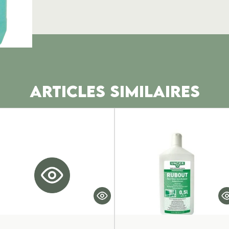
ARTICLES SIMILAIRES