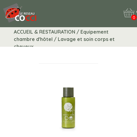
0
ACCUEIL & RESTAURATION / Equipement
chambre d'hôtel / Lavage et soin corps et
cheveux