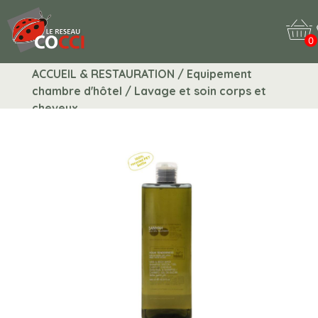
0
ACCUEIL & RESTAURATION / Equipement
chambre d'hôtel / Lavage et soin corps et
cheveux