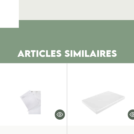
ARTICLES SIMILAIRES