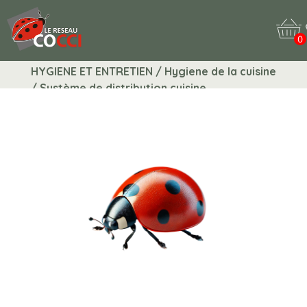
0
HYGIENE ET ENTRETIEN / Hygiene de la cuisine
/ Système de distribution cuisine