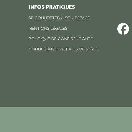
INFOS PRATIQUES
SE CONNECTER À SON ESPACE
MENTIONS LÉGALES
POLITIQUE DE CONFIDENTIALITE
CONDITIONS GENERALES DE VENTE