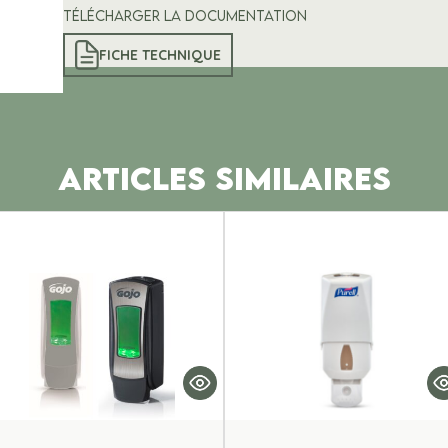
Télécharger la documentation
FICHE TECHNIQUE
ARTICLES SIMILAIRES