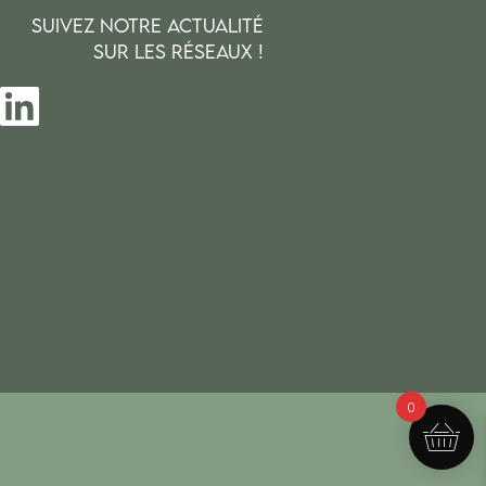
SUIVEZ NOTRE ACTUALITÉ
SUR LES RÉSEAUX !
0