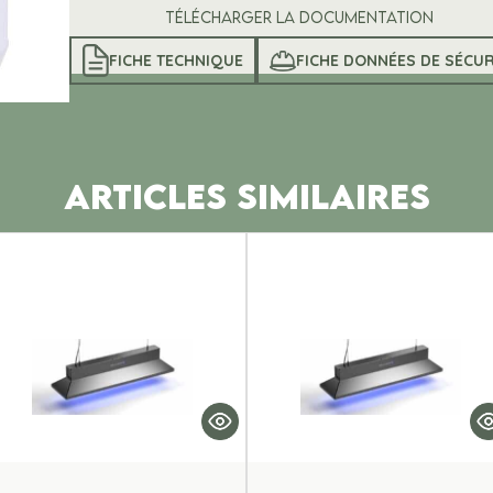
Télécharger la documentation
FICHE TECHNIQUE
FICHE DONNÉES DE SÉCUR
ARTICLES SIMILAIRES