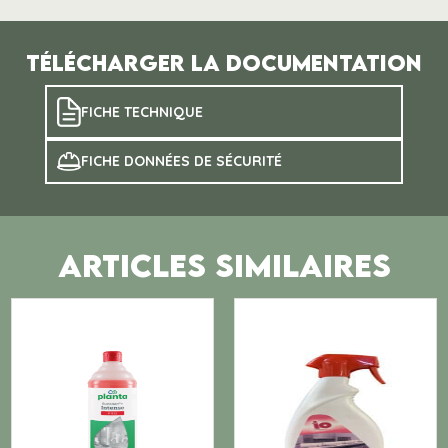
Télécharger la documentation
FICHE TECHNIQUE
FICHE DONNÉES DE SÉCURITÉ
ARTICLES SIMILAIRES