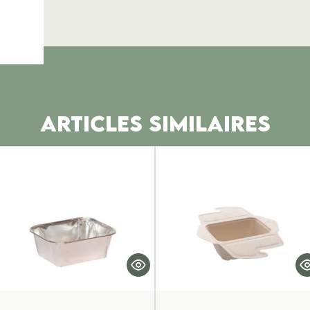
ARTICLES SIMILAIRES