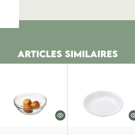
ARTICLES SIMILAIRES