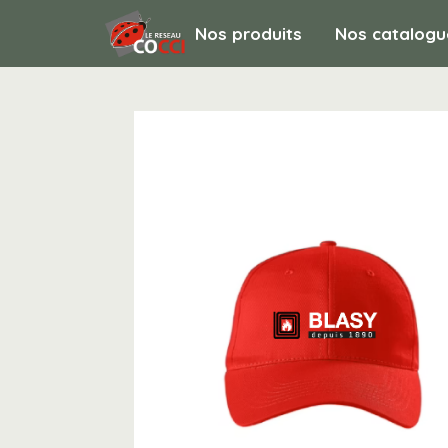
Nos produits
Nos catalogu
Non classé