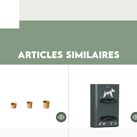
ARTICLES SIMILAIRES