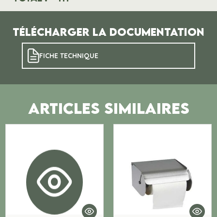
Télécharger la documentation
FICHE TECHNIQUE
ARTICLES SIMILAIRES