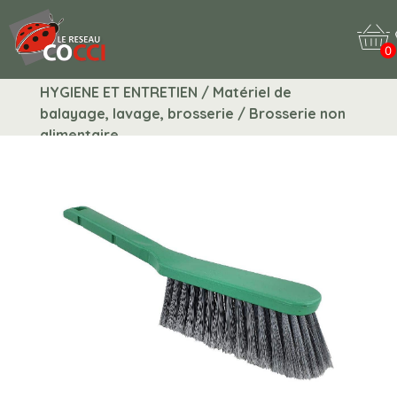
0
HYGIENE ET ENTRETIEN / Matériel de
balayage, lavage, brosserie / Brosserie non
alimentaire