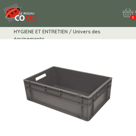
0
HYGIENE ET ENTRETIEN / Univers des
équipements