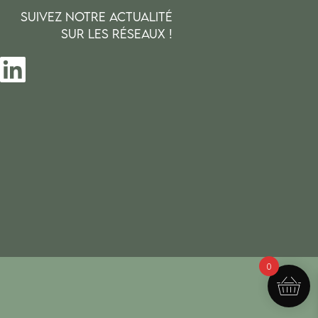
SUIVEZ NOTRE ACTUALITÉ
SUR LES RÉSEAUX !
0