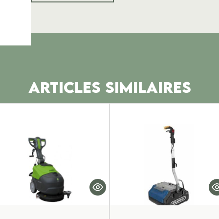
ARTICLES SIMILAIRES