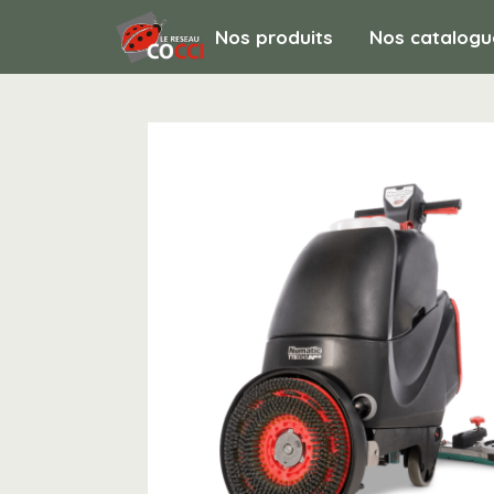
Nos produits
Nos catalogu
MATERIEL DE NETTOYAGE / Autolaveuse