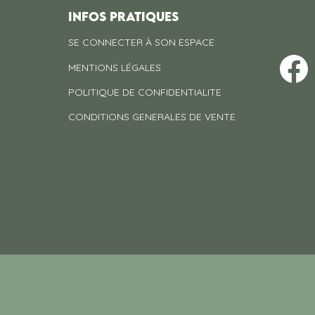
INFOS PRATIQUES
SE CONNECTER À SON ESPACE
MENTIONS LÉGALES
POLITIQUE DE CONFIDENTIALITE
CONDITIONS GENERALES DE VENTE