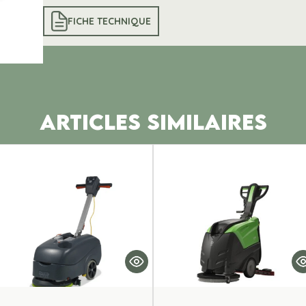
FICHE TECHNIQUE
ARTICLES SIMILAIRES