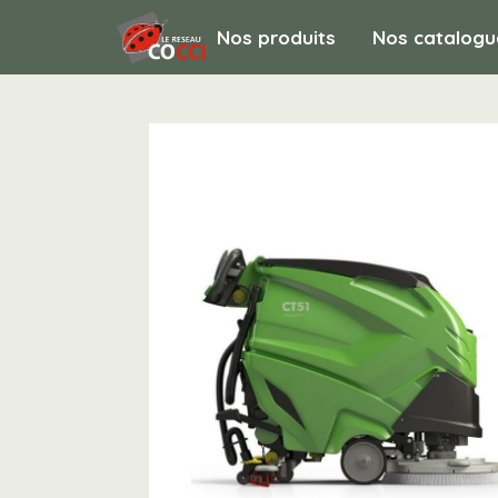
Nos produits
Nos catalogu
MATERIEL DE NETTOYAGE / Autolaveuse