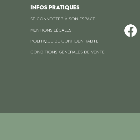
INFOS PRATIQUES
SE CONNECTER À SON ESPACE
MENTIONS LÉGALES
POLITIQUE DE CONFIDENTIALITE
CONDITIONS GENERALES DE VENTE