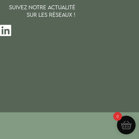
SUIVEZ NOTRE ACTUALITÉ
SUR LES RÉSEAUX !
0