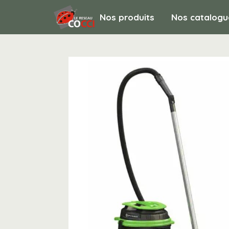
Nos produits
Nos catalogu
MATERIEL DE NETTOYAGE / Aspirateurs /