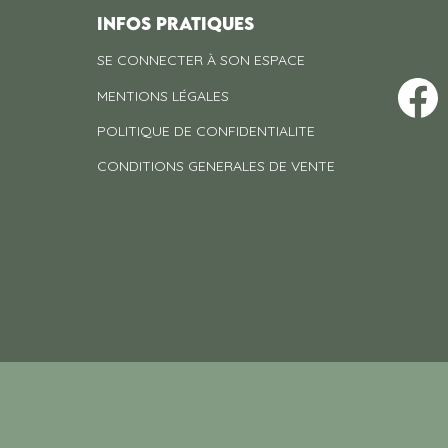
INFOS PRATIQUES
SE CONNECTER À SON ESPACE
MENTIONS LÉGALES
POLITIQUE DE CONFIDENTIALITE
CONDITIONS GENERALES DE VENTE