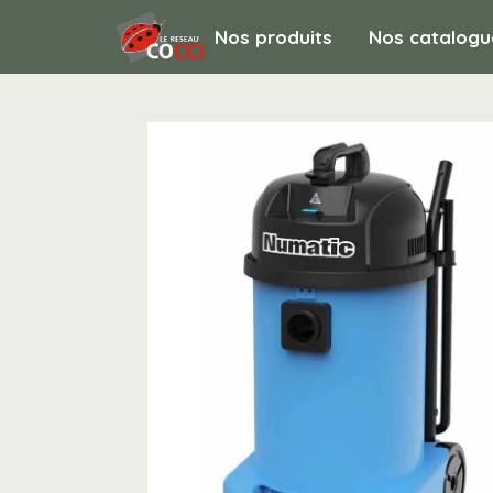
Nos produits
Nos catalogu
MATERIEL DE NETTOYAGE / Aspirateurs /