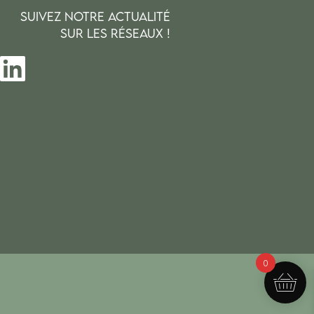
SUIVEZ NOTRE ACTUALITÉ
SUR LES RÉSEAUX !
0