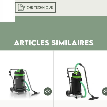
FICHE TECHNIQUE
ARTICLES SIMILAIRES