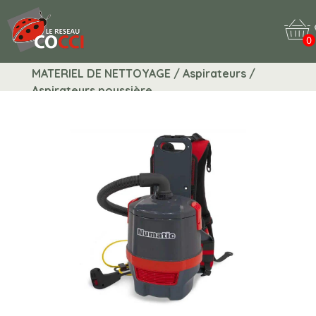
0
MATERIEL DE NETTOYAGE / Aspirateurs /
Aspirateurs poussière